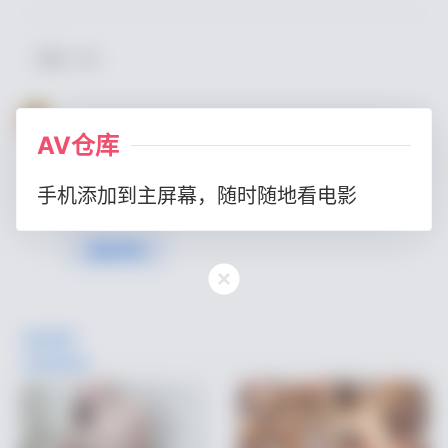
评论
(0)
AV仓库
手机添加到主屏幕，随时随地看电影
提交评论
随机推荐